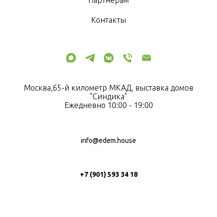
Контакты
Москва,65-й километр МКАД, выставка домов
"Синдика"
Ежедневно 10:00 - 19:00
info@edem.house
+7 (901) 593 34 18