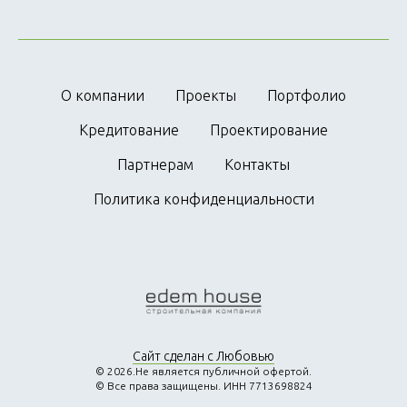
О компании
Проекты
Портфолио
Кредитование
Проектирование
Партнерам
Контакты
Политика конфиденциальности
Сайт сделан с Любовью
© 2026.Не является публичной офертой.
© Все права защищены. ИНН 7713698824