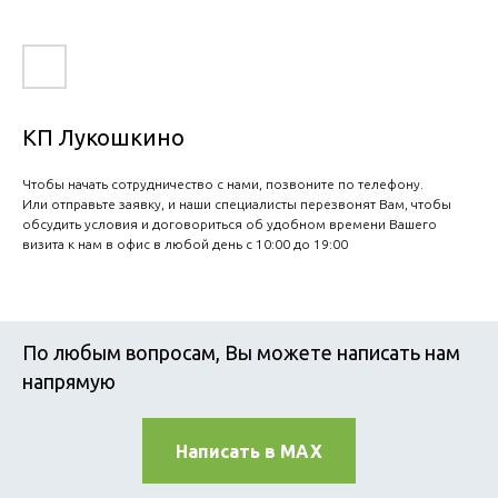
КП Лукошкино
Чтобы начать сотрудничество с нами, позвоните по телефону.
Или отправьте заявку, и наши специалисты перезвонят Вам, чтобы
обсудить условия и договориться об удобном времени Вашего
визита к нам в офис в любой день с 10:00 до 19:00
По любым вопросам, Вы можете написать нам
напрямую
Написать в MAX