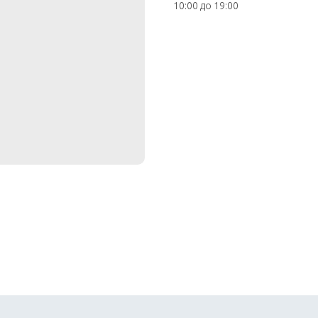
10:00 до 19:00