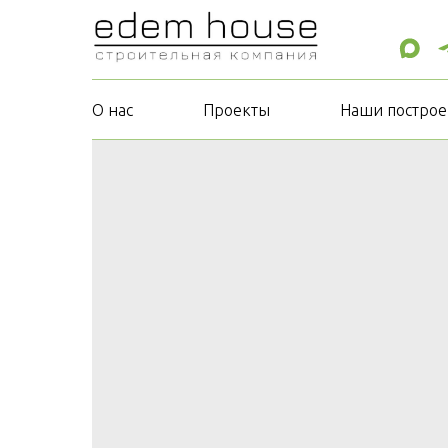
О нас
Проекты
Наши построе